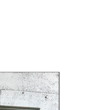
Reservada