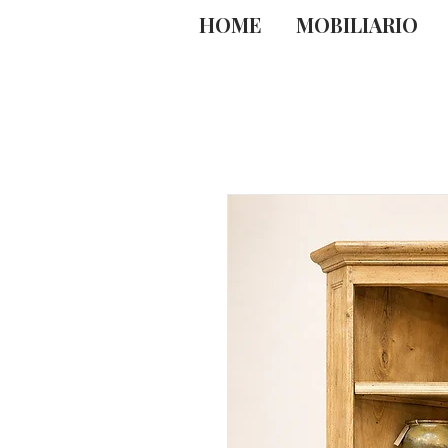
HOME
MOBILIARIO