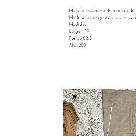
Mueble esquinero de madera de ro
Madera lavada y acabado en bar
Medidas
Largo 119
Fondo 82.5
Alto 200