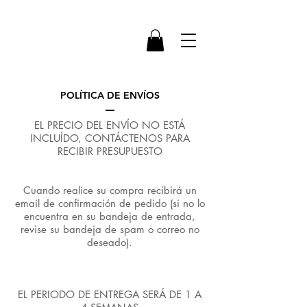
POLÍTICA DE ENVÍOS
EL PRECIO DEL ENVÍO NO ESTÁ
INCLUÍDO, CONTÁCTENOS PARA
RECIBIR PRESUPUESTO
Cuando realice su compra recibirá un
email de confirmación de pedido (si no lo
encuentra en su bandeja de entrada,
revise su bandeja de spam o correo no
deseado).
EL PERIODO DE ENTREGA SERÁ DE 1 A